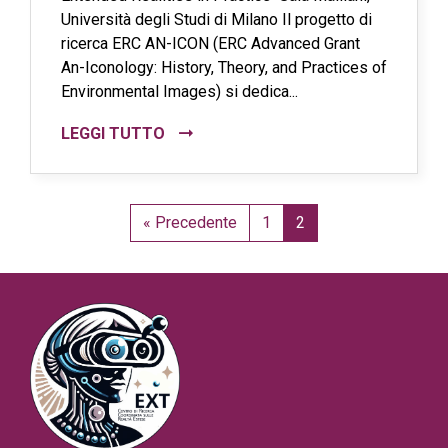
Università degli Studi di Milano Il progetto di
ricerca ERC AN-ICON (ERC Advanced Grant
An-Iconology: History, Theory, and Practices of
Environmental Images) si dedica...
LEGGI TUTTO
« Precedente
1
2