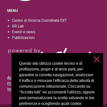
MENU
Centro di Ricerca Coordinata EXT
XR Lab
Eventi e news
Pubblicazioni
Questo sito utilizza cookie tecnici e di
profilazione, propri e di terze parti, per
garantire la corretta navigazione, analizzare
Accessibilità
il traffico e misurare l'efficacia delle attività di
Privacy e cookies
comunicazione istituzionale. Cliccando su
Impostazioni cookie
"Accetta tutti" ne acconsenti l'utilizzo, oppure
puoi personalizzare la scelta salvando le tue
preferenze e scegliendo quali cookie