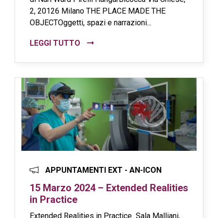
2, 20126 Milano THE PLACE MADE THE
OBJECTOggetti, spazi e narrazioni...
LEGGI TUTTO
APPUNTAMENTI EXT - AN-ICON
15 Marzo 2024 – Extended Realities
in Practice
Extended Realities in Practice Sala Malliani,