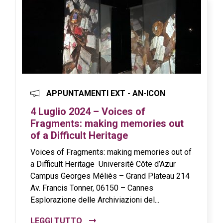
APPUNTAMENTI EXT - AN-ICON
4 Luglio 2024 – Voices of
Fragments: making memories out
of a Difficult Heritage
Voices of Fragments: making memories out of
a Difficult Heritage Université Côte d’Azur
Campus Georges Méliès – Grand Plateau 214
Av. Francis Tonner, 06150 – Cannes
Esplorazione delle Archiviazioni del...
LEGGI TUTTO