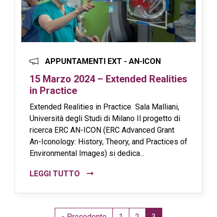
APPUNTAMENTI EXT - AN-ICON
15 Marzo 2024 – Extended Realities
in Practice
Extended Realities in Practice Sala Malliani,
Università degli Studi di Milano Il progetto di
ricerca ERC AN-ICON (ERC Advanced Grant
An-Iconology: History, Theory, and Practices of
Environmental Images) si dedica...
LEGGI TUTTO
« Precedente
1
2
3