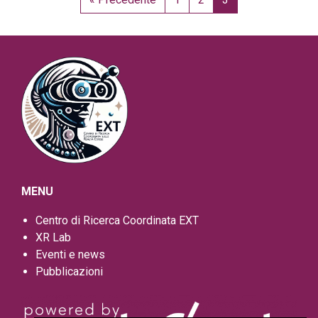
MENU
Centro di Ricerca Coordinata EXT
XR Lab
Eventi e news
Pubblicazioni