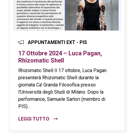
APPUNTAMENTI EXT - PIS
17 Ottobre 2024 – Luca Pagan,
Rhizomatic Shell
Rhizomatic Shell Il 17 ottobre, Luca Pagan
presenterà Rhizomatic Shell durante la
giornata Ca’ Granda Filosofica presso
l’Università degli Studi di Milano. Dopo la
performance, Samuele Sartori (membro di
PIS)...
LEGGI TUTTO