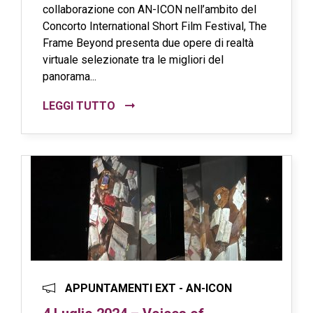
collaborazione con AN-ICON nell’ambito del
Concorto International Short Film Festival, The
Frame Beyond presenta due opere di realtà
virtuale selezionate tra le migliori del
panorama...
LEGGI TUTTO
APPUNTAMENTI EXT - AN-ICON