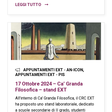
LEGGI TUTTO
APPUNTAMENTI EXT - AN-ICON,
APPUNTAMENTI EXT - PIS
17 Ottobre 2024 – Ca’ Granda
Filosofica – stand EXT
All'interno di Ca' Granda Filosofica, il CRC EXT
ha proposto uno stand laboratoriale, dedicato
a scuole secondarie di II grado, studenti