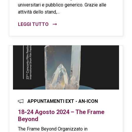
universitari e pubblico generico. Grazie alle
attività dello stand,...
LEGGI TUTTO
APPUNTAMENTI EXT - AN-ICON
18-24 Agosto 2024 – The Frame
Beyond
The Frame Beyond Organizzato in