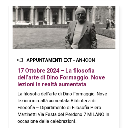
APPUNTAMENTI EXT - AN-ICON
17 Ottobre 2024 – La filosofia
dell’arte di Dino Formaggio. Nove
lezioni in realtà aumentata
La filosofia dell’arte di Dino Formaggio. Nove
lezioni in realtà aumentata Biblioteca di
Filosofia – Dipartimento di Filosofia Piero
Martinetti Via Festa del Perdono 7 MILANO In
occasione delle celebrazioni...