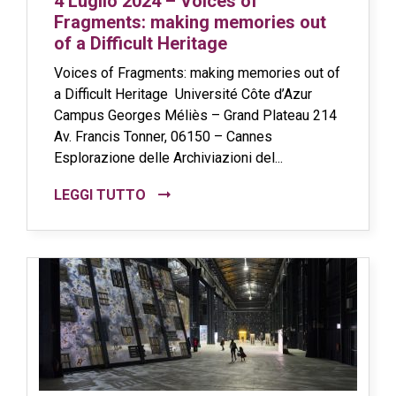
4 Luglio 2024 – Voices of
Fragments: making memories out
of a Difficult Heritage
Voices of Fragments: making memories out of
a Difficult Heritage Université Côte d’Azur
Campus Georges Méliès – Grand Plateau 214
Av. Francis Tonner, 06150 – Cannes
Esplorazione delle Archiviazioni del...
LEGGI TUTTO