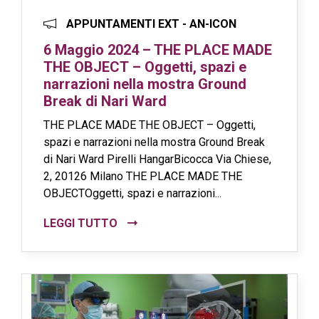
APPUNTAMENTI EXT - AN-ICON
6 Maggio 2024 – THE PLACE MADE
THE OBJECT – Oggetti, spazi e
narrazioni nella mostra Ground
Break di Nari Ward
THE PLACE MADE THE OBJECT – Oggetti,
spazi e narrazioni nella mostra Ground Break
di Nari Ward Pirelli HangarBicocca Via Chiese,
2, 20126 Milano THE PLACE MADE THE
OBJECTOggetti, spazi e narrazioni...
LEGGI TUTTO