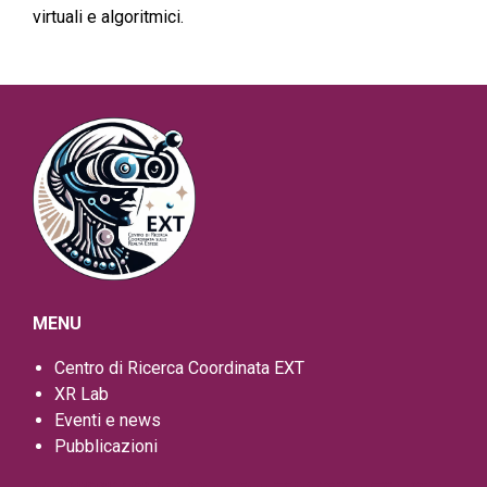
virtuali e algoritmici.
MENU
Centro di Ricerca Coordinata EXT
XR Lab
Eventi e news
Pubblicazioni