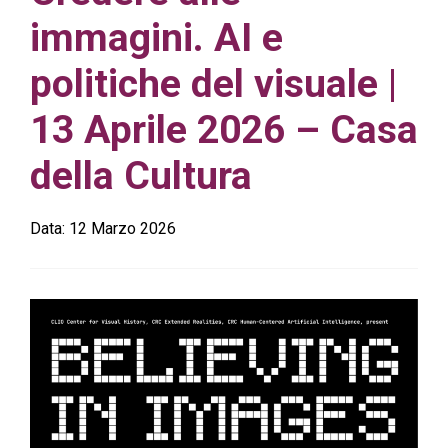
immagini. AI e
politiche del visuale |
13 Aprile 2026 – Casa
della Cultura
Data:
12 Marzo 2026