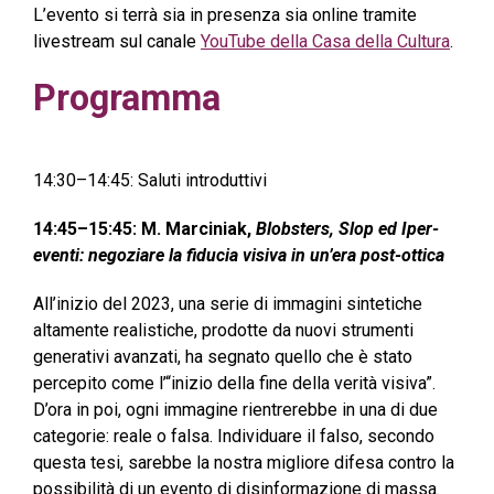
L’evento si terrà sia in presenza sia online tramite
livestream sul canale
YouTube della Casa della Cultura
.
Programma
14:30–14:45: Saluti introduttivi
14:45–15:45: M. Marciniak,
Blobsters, Slop ed Iper-
eventi: negoziare la fiducia visiva in un’era post-ottica
All’inizio del 2023, una serie di immagini sintetiche
altamente realistiche, prodotte da nuovi strumenti
generativi avanzati, ha segnato quello che è stato
percepito come l’“inizio della fine della verità visiva”.
D’ora in poi, ogni immagine rientrerebbe in una di due
categorie: reale o falsa. Individuare il falso, secondo
questa tesi, sarebbe la nostra migliore difesa contro la
possibilità di un evento di disinformazione di massa.