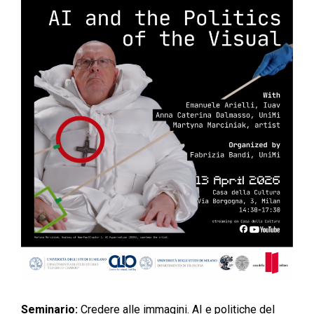
Seminario:
Credere alle immagini. AI e politiche del