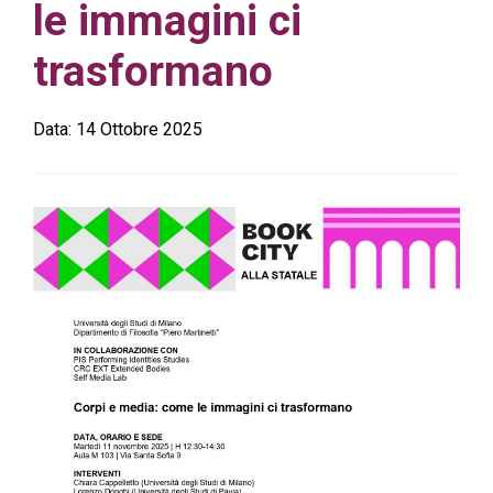
le immagini ci
trasformano
Data:
14 Ottobre 2025