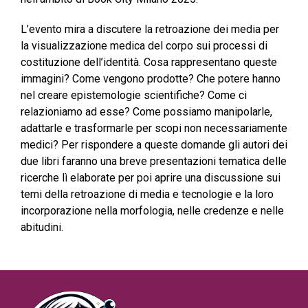
L’evento mira a discutere la retroazione dei media per
la visualizzazione medica del corpo sui processi di
costituzione dell’identità. Cosa rappresentano queste
immagini? Come vengono prodotte? Che potere hanno
nel creare epistemologie scientifiche? Come ci
relazioniamo ad esse? Come possiamo manipolarle,
adattarle e trasformarle per scopi non necessariamente
medici? Per rispondere a queste domande gli autori dei
due libri faranno una breve presentazioni tematica delle
ricerche lì elaborate per poi aprire una discussione sui
temi della retroazione di media e tecnologie e la loro
incorporazione nella morfologia, nelle credenze e nelle
abitudini.